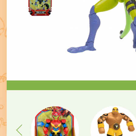
Previous