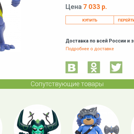
Цена
7 033 р.
ПЕРЕЙТ
Доставка по всей России и 
Подробнее о доставке
Сопутствующие товары