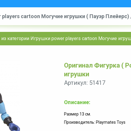
 players cartoon Могучие игрушки ( Пауэр Плейерс)
из категории Игрушки power players cartoon Могучие игру
Оригинал Фигурка ( Po
игрушки
Артикул: 51417
Описание:
Размер 13 см.
Производитель: Playmates Toys