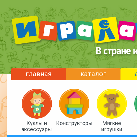
главная
каталог
Куклы и
Конструкторы
Мягкие
аксессуары
игрушки