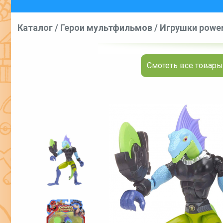
Каталог
/
Герои мультфильмов
/
Игрушки power
Смотеть все товары 