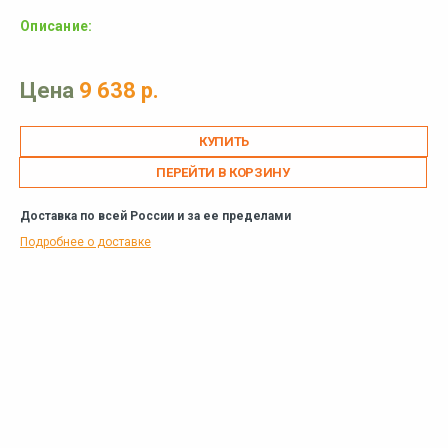
Описание:
Цена
9 638 р.
ПЕРЕЙТИ В КОРЗИНУ
Доставка по всей России и за ее пределами
Подробнее о доставке