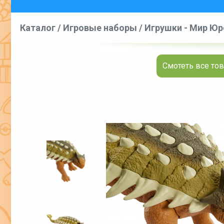
Каталог
/
Игровые наборы
/
Игрушки - Мир Юрс
Смотеть все тов