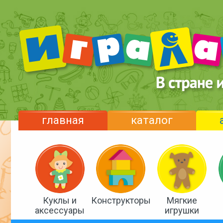
главная
каталог
Куклы и
Конструкторы
Мягкие
аксессуары
игрушки