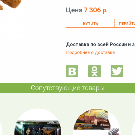
Цена
7 306 р.
ПЕРЕЙТ
Доставка по всей России и 
Подробнее о доставке
Сопутствующие товары