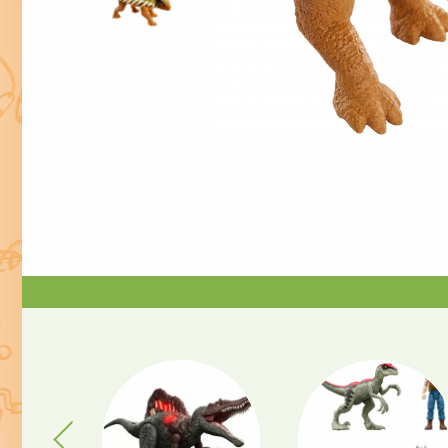
Previous