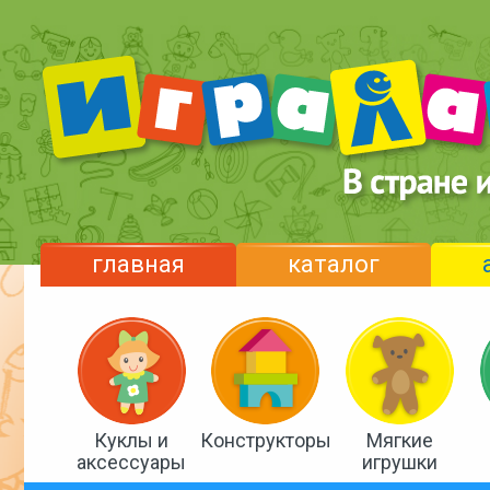
главная
каталог
Куклы и
Конструкторы
Мягкие
аксессуары
игрушки