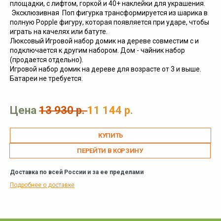
площадки, с лифтом, горкой и 40+ наклейки для украшения.
Эксклюзивная Поп фигурка трансформируется из шарика в
полную Popple фигуру, которая появляется при ударе, чтобы
играть на качелях или батуте.
Люксовый Игровой набор домик на дереве совместим с и
подключается к другим набором. Дом - чайник набор
(продается отдельно).
Игровой набор домик на дереве для возрасте от 3 и выше.
Батареи не требуется.
Цена
13 930 р.
11 144 р.
ПЕРЕЙТИ В КОРЗИНУ
Доставка по всей России и за ее пределами
Подробнее о доставке