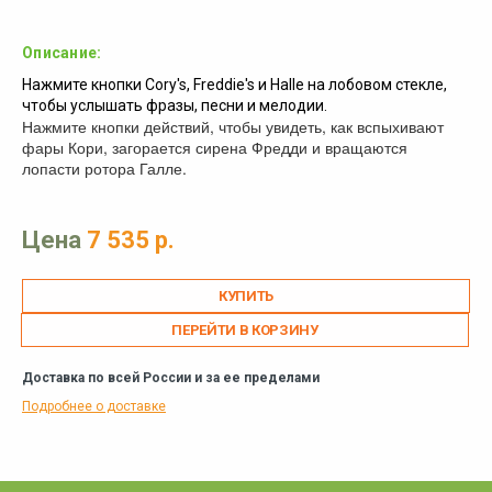
Описание:
Нажмите кнопки Cory's, Freddie's и Halle на лобовом стекле,
чтобы услышать фразы, песни и мелодии.
Нажмите кнопки действий, чтобы увидеть, как вспыхивают
фары Кори, загорается сирена Фредди и вращаются
лопасти ротора Галле.
Цена
7 535 р.
ПЕРЕЙТИ В КОРЗИНУ
Доставка по всей России и за ее пределами
Подробнее о доставке