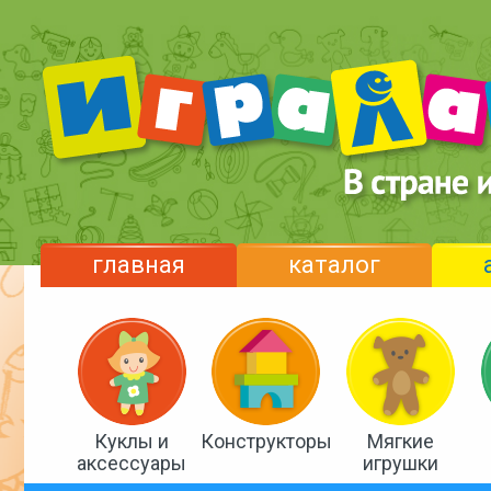
главная
каталог
Куклы и
Конструкторы
Мягкие
аксессуары
игрушки