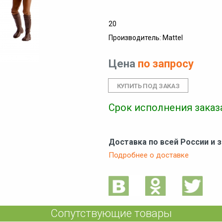
20
Производитель: Mattel
Цена
по запросу
Срок исполнения заказа
Доставка по всей России и 
Подробнее о доставке
Сопутствующие товары