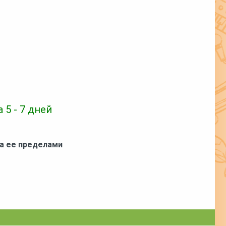
 5 - 7 дней
за ее пределами