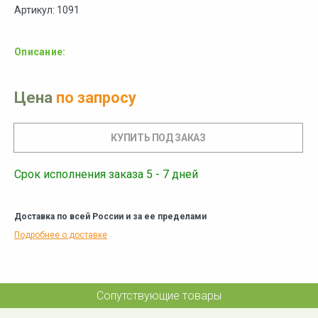
Артикул: 1091
Описание:
Цена
по запросу
Срок исполнения заказа 5 - 7 дней
Доставка по всей России и за ее пределами
Подробнее о доставке
Сопутствующие товары