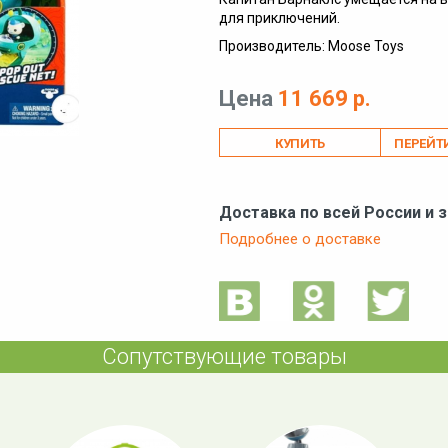
для приключений.
Производитель: Moose Toys
Цена
11 669 р.
ПЕРЕЙТ
Доставка по всей России и 
Подробнее о доставке
Сопутствующие товары