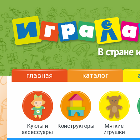
главная
каталог
Куклы и
Конструкторы
Мягкие
аксессуары
игрушки