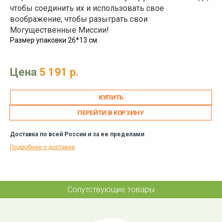
чтобы соединить их и использовать свое
воображение, чтобы разыграть свои
Могущественные Миссии!
Размер упаковки 26*13 см.
Цена
5 191 р.
ПЕРЕЙТИ В КОРЗИНУ
Доставка по всей России и за ее пределами
Подробнее о доставке
Сопутствующие товары