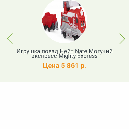
Previous
Next
Игрушка поезд Нейт Nate Могучий
экспресс Mighty Express
Цена 5 861 р.