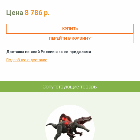
Цена
8 786 р.
ПЕРЕЙТИ В КОРЗИНУ
Доставка по всей России и за ее пределами
Подробнее о доставке
Сопутствующие товары