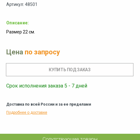
Артикул: 48501
Описание:
Размер 22 см.
Цена
по запросу
Срок исполнения заказа 5 - 7 дней
Доставка по всей России и за ее пределами
Подробнее о доставке
Сопутствующие товары