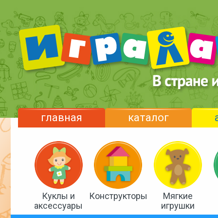
главная
каталог
Куклы и
Конструкторы
Мягкие
аксессуары
игрушки