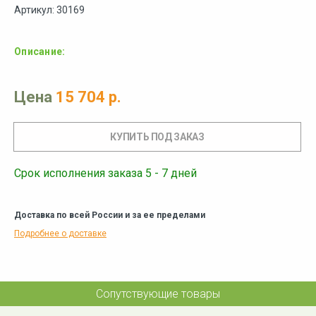
Артикул: 30169
Описание:
Цена
15 704 р.
Срок исполнения заказа 5 - 7 дней
Доставка по всей России и за ее пределами
Подробнее о доставке
Сопутствующие товары