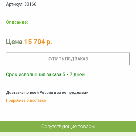
Артикул: 30166
Описание:
Цена
15 704 р.
Срок исполнения заказа 5 - 7 дней
Доставка по всей России и за ее пределами
Подробнее о доставке
Сопутствующие товары