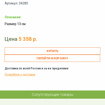
Артикул: 34285
Описание:
Размер 13 см.
Цена
5 358 р.
ПЕРЕЙТИ В КОРЗИНУ
Доставка по всей России и за ее пределами
Подробнее о доставке
Сопутствующие товары