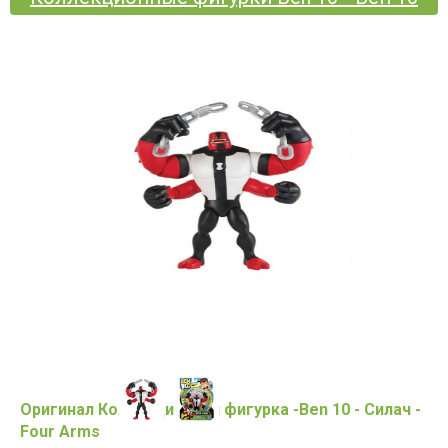
Оригинал Коллекционная фигурка -Ben 10 - Силач -
Four Arms