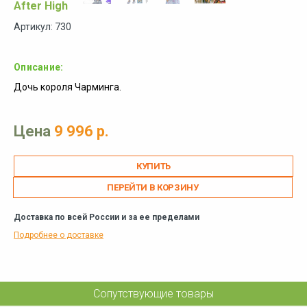
After High
Артикул: 730
Описание:
Дочь короля Чарминга.
Цена
9 996 р.
ПЕРЕЙТИ В КОРЗИНУ
Доставка по всей России и за ее пределами
Подробнее о доставке
Сопутствующие товары