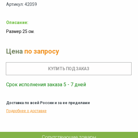
Артикул: 42059
Описание:
Размер 25 см.
Цена
по запросу
Срок исполнения заказа 5 - 7 дней
Доставка по всей России и за ее пределами
Подробнее о доставке
Сопутствующие товары