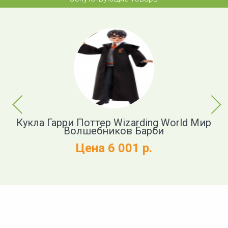
Previous
Next
Кукла Гарри Поттер Wizarding World Мир
Волшебников Барби
Цена 6 001 р.