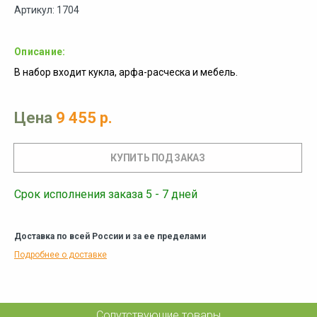
Артикул: 1704
Описание:
В набор входит кукла, арфа-расческа и мебель.
Цена
9 455 р.
Срок исполнения заказа 5 - 7 дней
Доставка по всей России и за ее пределами
Подробнее о доставке
Сопутствующие товары