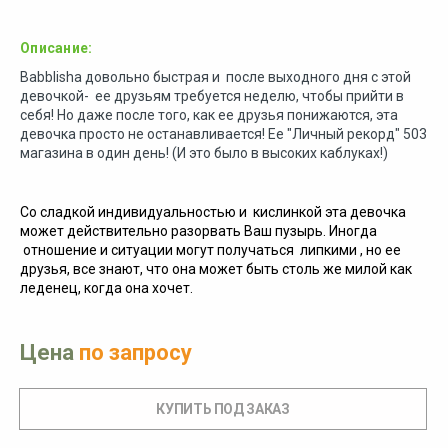
Описание:
Babblisha довольно быстрая и после выходного дня с этой
девочкой- ее друзьям требуется неделю, чтобы прийти в
себя! Но даже после того, как ее друзья понижаются, эта
девочка просто не останавливается! Ее "Личный рекорд" 503
магазина в один день! (И это было в высоких каблуках!)
Со сладкой индивидуальностью и кислинкой эта девочка
может действительно разорвать Ваш пузырь. Иногда
отношение и ситуации могут получаться липкими , но ее
друзья, все знают, что она может быть столь же милой как
леденец, когда она хочет.
Цена
по запросу