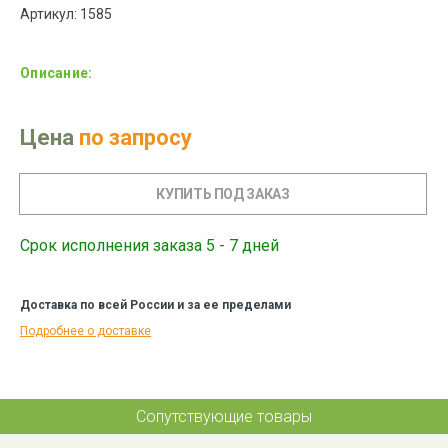
Артикул: 1585
Описание:
Цена
по запросу
Срок исполнения заказа 5 - 7 дней
Доставка по всей России и за ее пределами
Подробнее о доставке
Сопутствующие товары