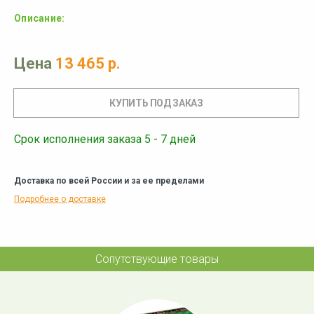
Описание:
Цена
13 465 р.
Срок исполнения заказа 5 - 7 дней
Доставка по всей России и за ее пределами
Подробнее о доставке
Сопутствующие товары