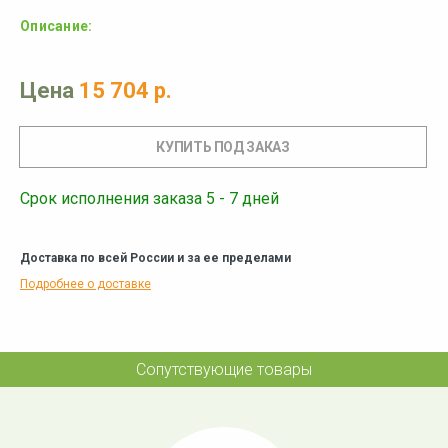
Описание:
Цена
15 704 р.
Срок исполнения заказа 5 - 7 дней
Доставка по всей России и за ее пределами
Подробнее о доставке
Сопутствующие товары