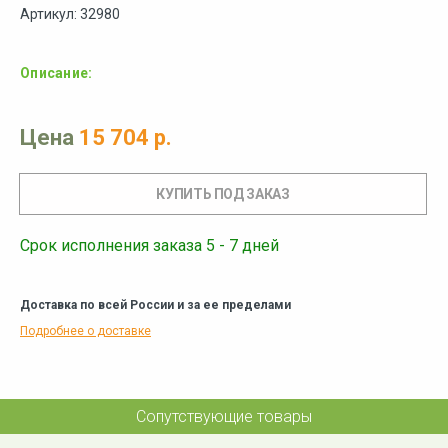
Артикул: 32980
Описание:
Цена
15 704 р.
Срок исполнения заказа 5 - 7 дней
Доставка по всей России и за ее пределами
Подробнее о доставке
Сопутствующие товары