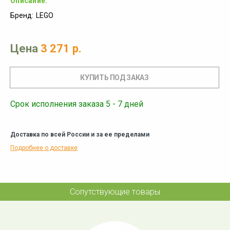
Описание:
Бренд:
LEGO
Цена
3 271 р.
Срок исполнения заказа 5 - 7 дней
Доставка по всей России и за ее пределами
Подробнее о доставке
Сопутствующие товары