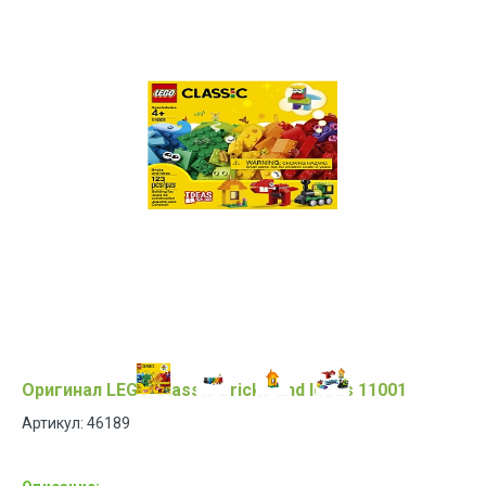
Оригинал LEGO Classic Bricks and Ideas 11001
Артикул: 46189