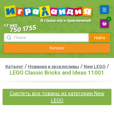
0
Найти
Каталог
/
/
/
Каталог
Новинки и эксклюзивы
New LEGO
LEGO Classic Bricks and Ideas 11001
Смотеть все товары из категории New
LEGO