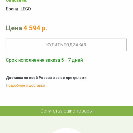
Описание:
Бренд:
LEGO
Цена
4 594 р.
Срок исполнения заказа 5 - 7 дней
Доставка по всей России и за ее пределами
Подробнее о доставке
Сопутствующие товары