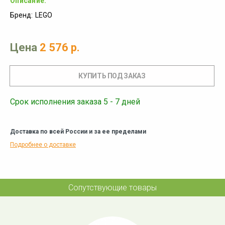
Описание:
Бренд:
LEGO
Цена
2 576 р.
Срок исполнения заказа 5 - 7 дней
Доставка по всей России и за ее пределами
Подробнее о доставке
Сопутствующие товары