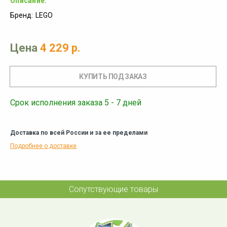
Описание:
Бренд:
LEGO
Цена
4 229 р.
Срок исполнения заказа 5 - 7 дней
Доставка по всей России и за ее пределами
Подробнее о доставке
Сопутствующие товары