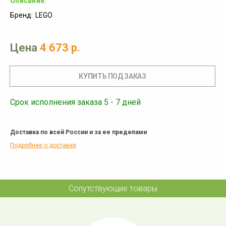
Описание:
Бренд:
LEGO
Цена
4 673 р.
Срок исполнения заказа 5 - 7 дней
Доставка по всей России и за ее пределами
Подробнее о доставке
Сопутствующие товары