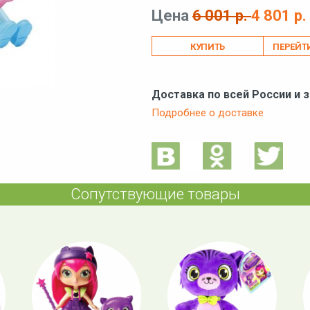
Цена
6 001 р.
4 801 р.
ПЕРЕЙТ
Доставка по всей России и 
Подробнее о доставке
Сопутствующие товары