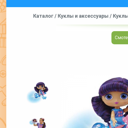
Каталог
/
Куклы и аксессуары
/
Куклы
Смоте