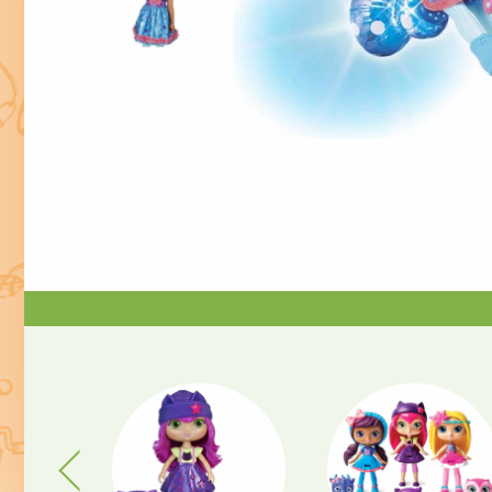
Previous