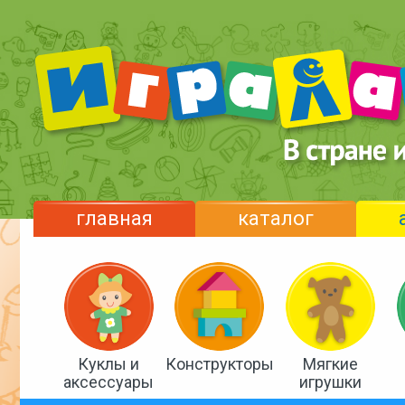
главная
каталог
Куклы и
Конструкторы
Мягкие
аксессуары
игрушки