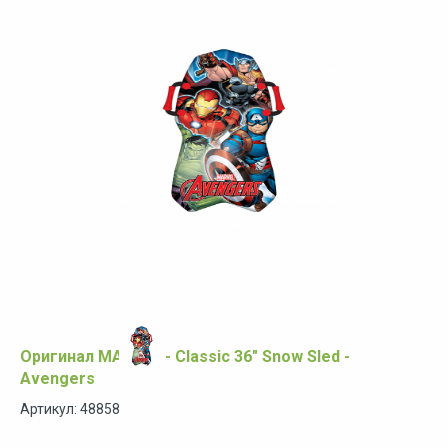
Оригинал MARVEL - Classic 36" Snow Sled -
Avengers
Артикул: 48858