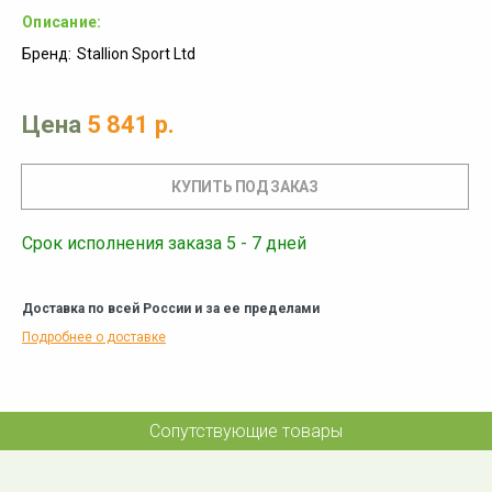
Описание:
Бренд:
Stallion Sport Ltd
Цена
5 841 р.
Срок исполнения заказа 5 - 7 дней
Доставка по всей России и за ее пределами
Подробнее о доставке
Сопутствующие товары