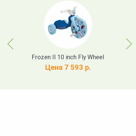
Previous
Next
Frozen II 10 inch Fly Wheel
Цена 7 593 р.