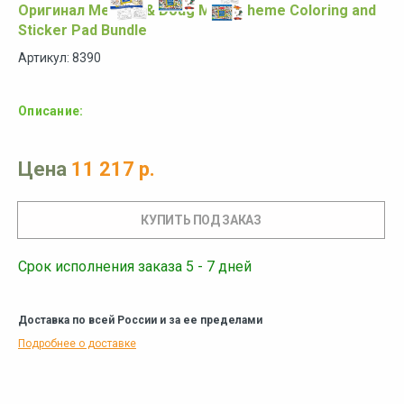
Оригинал Melissa & Doug Multi-Theme Coloring and
Sticker Pad Bundle
Артикул: 8390
Описание:
Цена
11 217 р.
Срок исполнения заказа 5 - 7 дней
Доставка по всей России и за ее пределами
Подробнее о доставке