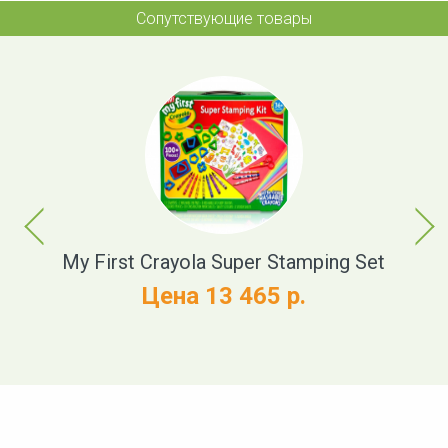
Сопутствующие товары
Previous
Next
My First Crayola Super Stamping Set
Цена 13 465 р.