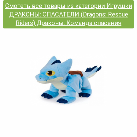
Смотеть все товары из категории Игрушки
ДРАКОНЫ: СПАСАТЕЛИ (Dragons: Rescue
Riders) Драконы: Команда спасения