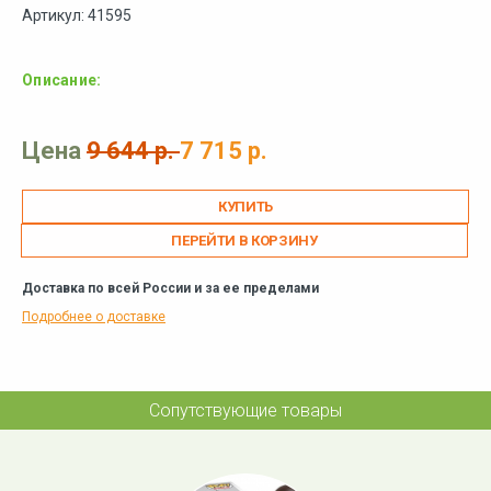
Артикул: 41595
Описание:
Цена
9 644 р.
7 715 р.
ПЕРЕЙТИ В КОРЗИНУ
Доставка по всей России и за ее пределами
Подробнее о доставке
Сопутствующие товары