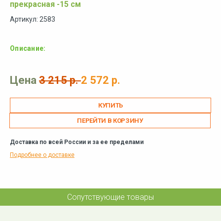
прекрасная -15 см
Артикул: 2583
Описание:
Цена
3 215 р.
2 572 р.
ПЕРЕЙТИ В КОРЗИНУ
Доставка по всей России и за ее пределами
Подробнее о доставке
Сопутствующие товары