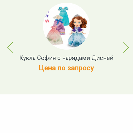
Previous
Next
Кукла София с нарядами Дисней
Цена по запросу