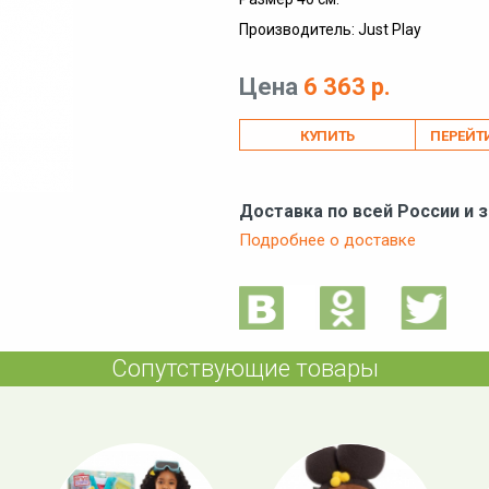
Производитель: Just Play
Цена
6 363 р.
ПЕРЕЙТ
Доставка по всей России и 
Подробнее о доставке
Сопутствующие товары