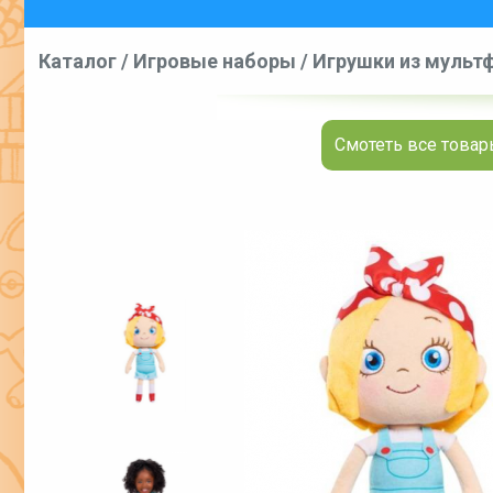
Каталог
/
Игровые наборы
/
Игрушки из мультф
Смотеть все товары