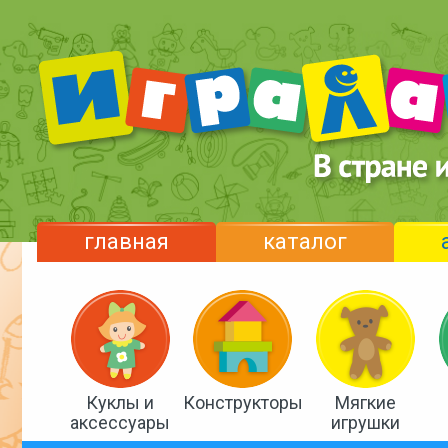
главная
каталог
Куклы и
Конструкторы
Мягкие
аксессуары
игрушки