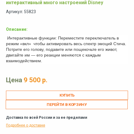
интерактивный много настроений Disney
Артикул: 55823
Описание:
Интерактивные функции: Переместите переключатель в
режим «вкл» чтобы активировать весь спектр эмоций Стича.
Потрите его голову, подавите или пощекочьте его живот,
двигайте им — его реакции меняются с каждым
взаимодействием.
Цена
9 500 р.
ПЕРЕЙТИ В КОРЗИНУ
Доставка по всей России и за ее пределами
Подробнее о доставке