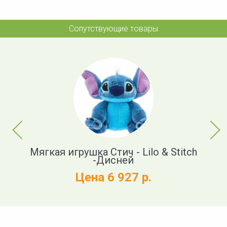
Сопутствующие товары
Previous
Next
Мягкая игрушка Стич - Lilo & Stitch
-Дисней
Цена 6 927 р.