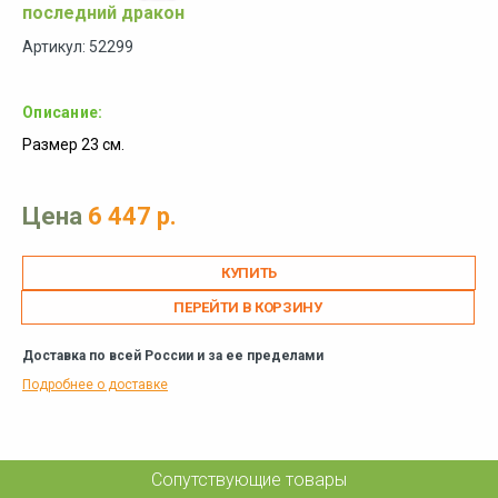
последний дракон
Артикул: 52299
Описание:
Размер 23 см.
Цена
6 447 р.
ПЕРЕЙТИ В КОРЗИНУ
Доставка по всей России и за ее пределами
Подробнее о доставке
Сопутствующие товары