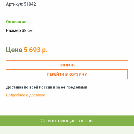
Артикул: 51842
Описание:
Размер 38 см.
Цена
5 693 р.
ПЕРЕЙТИ В КОРЗИНУ
Доставка по всей России и за ее пределами
Подробнее о доставке
Сопутствующие товары