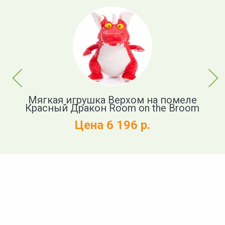
Previous
Next
т
Мягкая игрушка Верхом на помеле
Красный Дракон Room on the Broom
Цена 6 196 р.