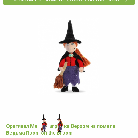
Оригинал Мягкая игрушка Верхом на помеле
Ведьма Room on the Broom