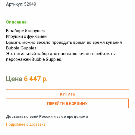
Артикул: 52949
Описание:
В наборе 5 игрушек.
Игрушки с функцией
Брызги, можно весело проводить время во время купания
Bubble Guppies!
Этот стильный набор для ванны включает в себя пять
персонажей Bubble Guppies.
Цена
6 447 р.
ПЕРЕЙТИ В КОРЗИНУ
Доставка по всей России и за ее пределами
Подробнее о доставке