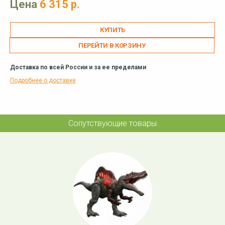
Цена
6 315 р.
ПЕРЕЙТИ В КОРЗИНУ
Доставка по всей России и за ее пределами
Подробнее о доставке
Сопутствующие товары