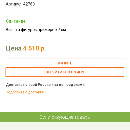
Артикул: 42763
Описание:
Высота фигурок примерно 7 см.
Цена
4 510 р.
ПЕРЕЙТИ В КОРЗИНУ
Доставка по всей России и за ее пределами
Подробнее о доставке
Сопутствующие товары