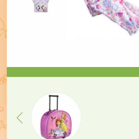
Previous