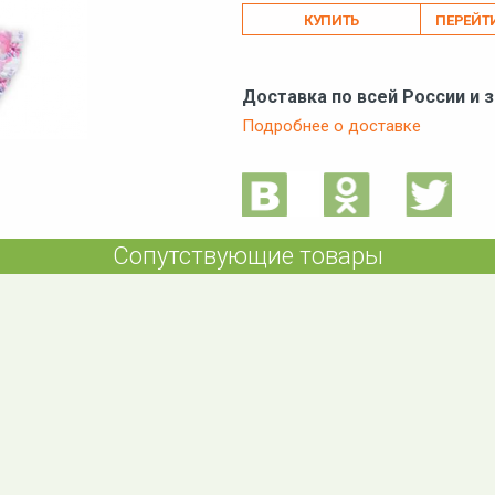
ПЕРЕЙТ
Доставка по всей России и 
Подробнее о доставке
Сопутствующие товары