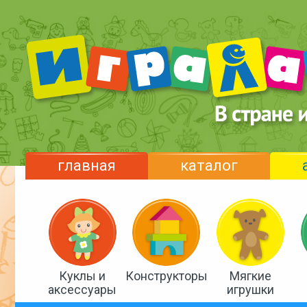
главная
каталог
Куклы и
Конструкторы
Мягкие
аксессуары
игрушки