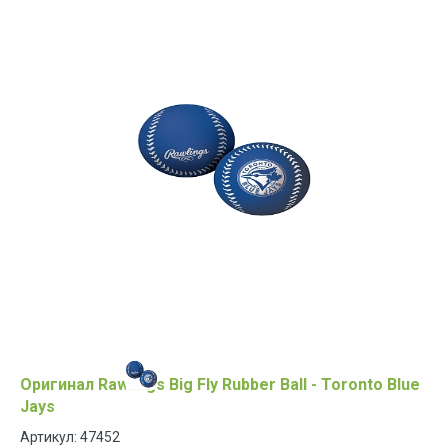
Оригинал Rawlings Big Fly Rubber Ball - Toronto Blue
Jays
Артикул: 47452