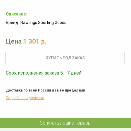
Описание:
Бренд:
Rawlings Sporting Goods
Цена
1 301 р.
Срок исполнения заказа 5 - 7 дней
Доставка по всей России и за ее пределами
Подробнее о доставке
Сопутствующие товары