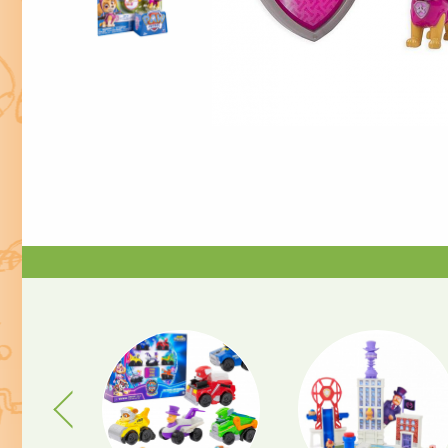
Previous