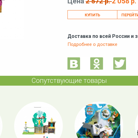
Цена
2 572 р.
2 058 р.
ПЕРЕЙТ
Доставка по всей России и 
Подробнее о доставке
Сопутствующие товары