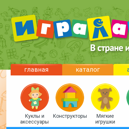
главная
каталог
Куклы и
Конструкторы
Мягкие
аксессуары
игрушки