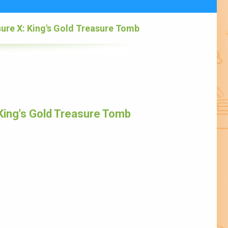
ure X: King's Gold Treasure Tomb
King's Gold Treasure Tomb