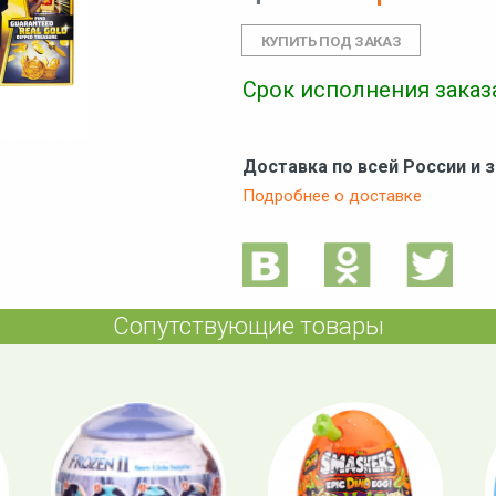
Срок исполнения заказа
Доставка по всей России и 
Подробнее о доставке
Сопутствующие товары