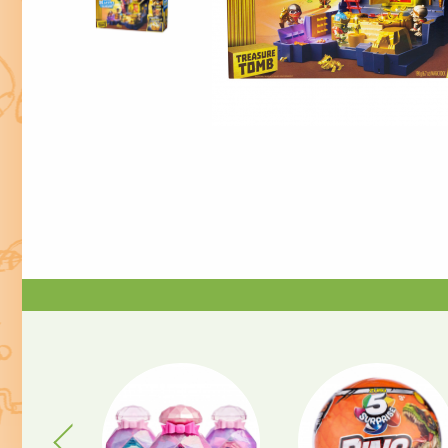
Previous