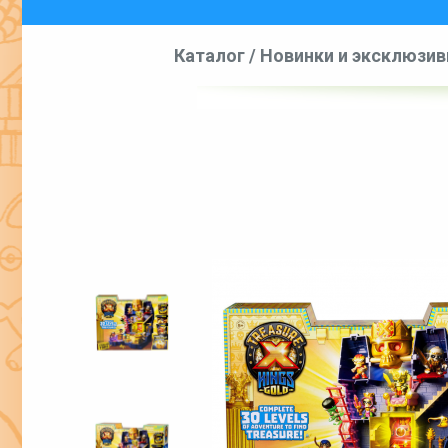
Каталог
/
Новинки и эксклюзи