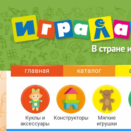
главная
каталог
Куклы и
Конструкторы
Мягкие
аксессуары
игрушки