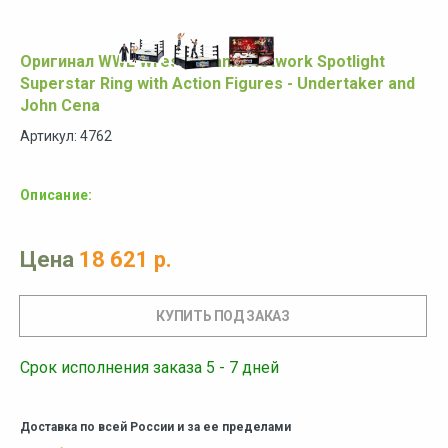
Оригинал WWE WrestleMania Network Spotlight
Superstar Ring with Action Figures - Undertaker and
John Cena
Артикул: 4762
Описание:
Цена
18 621 р.
Срок исполнения заказа 5 - 7 дней
Доставка по всей России и за ее пределами