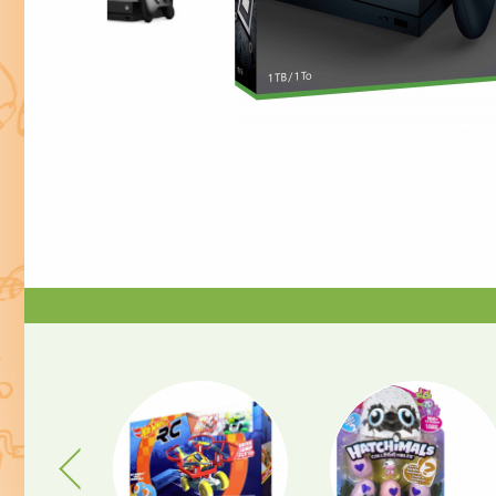
Previous