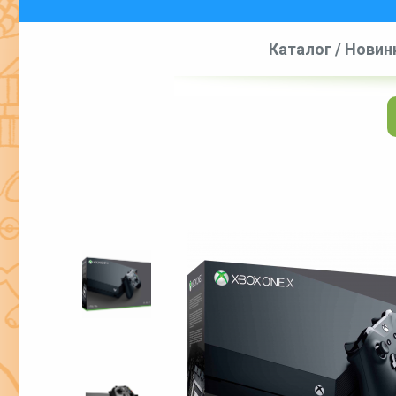
Каталог
/
Новин