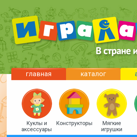
главная
каталог
Куклы и
Конструкторы
Мягкие
аксессуары
игрушки