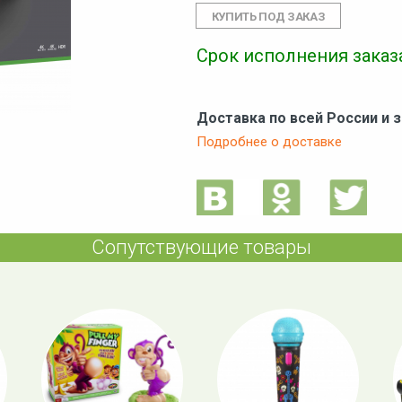
Срок исполнения заказа
Доставка по всей России и 
Подробнее о доставке
Сопутствующие товары