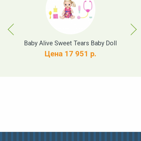
Previous
Next
Baby Alive Sweet Tears Baby Doll
Цена 17 951 р.