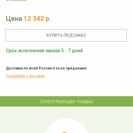
Цена
12 342 р.
Срок исполнения заказа 5 - 7 дней
Доставка по всей России и за ее пределами
Подробнее о доставке
Сопутствующие товары