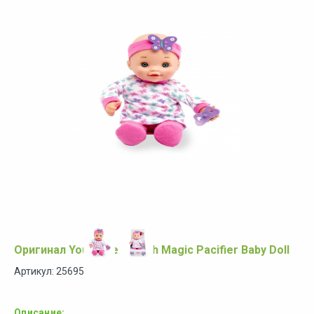
Оригинал You & Me 12 inch Magic Pacifier Baby Doll
Артикул: 25695
Описание: