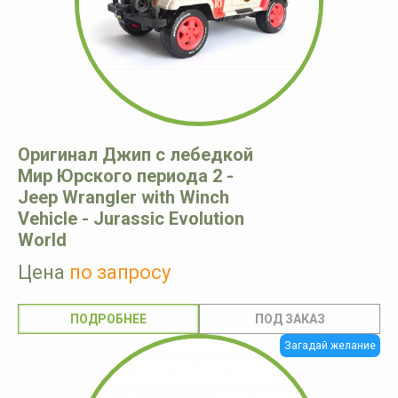
Оригинал Джип с лебедкой
Мир Юрского периода 2 -
Jeep Wrangler with Winch
Vehicle - Jurassic Evolution
World
Цена
по запросу
ПОДРОБНЕЕ
Загадай желание