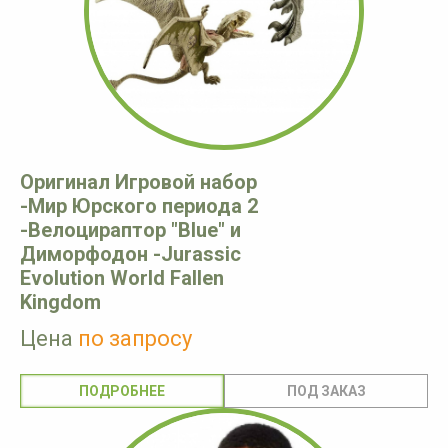
Оригинал Игровой набор
-Мир Юрского периода 2
-Велоцираптор "Blue" и
Диморфодон -Jurassic
Evolution World Fallen
Kingdom
Цена
по запросу
ПОДРОБНЕЕ