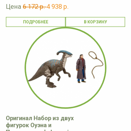
Цена
6 172 р.
4 938 р.
ПОДРОБНЕЕ
Оригинал Набор из двух
фигурок Оуэна и