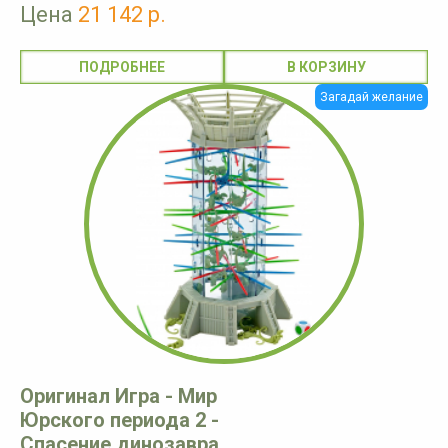
Цена
21 142 р.
ПОДРОБНЕЕ
Загадай желание
Оригинал Игра - Мир
Юрского периода 2 -
Спасение динозавра