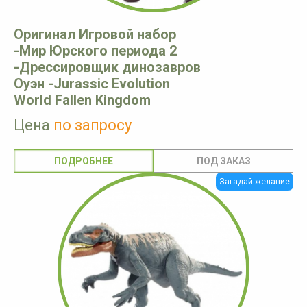
Оригинал Игровой набор
-Мир Юрского периода 2
-Дрессировщик динозавров
Оуэн -Jurassic Evolution
World Fallen Kingdom
Цена
по запросу
ПОДРОБНЕЕ
Загадай желание