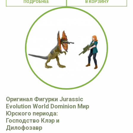
ПОДРОБНЕЕ
Оригинал Фигурки Jurassic
Evolution World Dominion Мир
Юрского периода:
Господство Клэр и
Дилофозавр