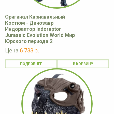
Оригинал Карнавальный
Костюм - Динозавр
Индораптор Indoraptor
Jurassic Evolution World Мир
Юрского периода 2
Цена
6 733 р.
ПОДРОБНЕЕ