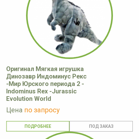
Оригинал Мягкая игрушка
Динозавр Индоминус Рекс
-Мир Юрского периода 2 -
Indominus Rex -Jurassic
Evolution World
Цена
по запросу
ПОДРОБНЕЕ