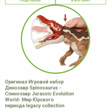
ПОДРОБНЕЕ
Оригинал Игровой набор
Динозавр Spinosaurus -
Спинозавр Jurassic Evolution
World- Мир Юрского
периода legacy collection