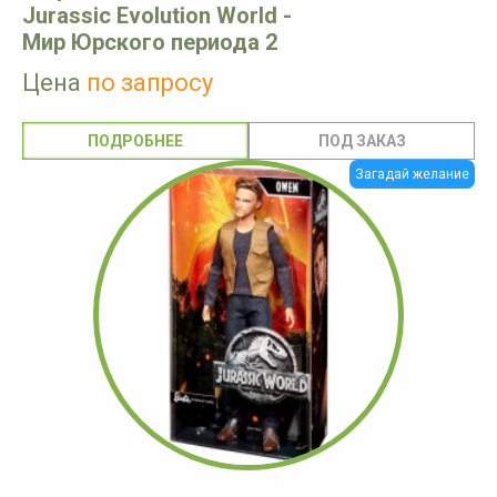
Jurassic Evolution World -
Мир Юрского периода 2
Цена
по запросу
ПОДРОБНЕЕ
Загадай желание