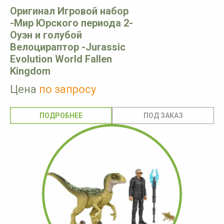
Оригинал Игровой набор
-Мир Юрского периода 2-
Оуэн и голубой
Велоцираптор -Jurassic
Evolution World Fallen
Kingdom
Цена
по запросу
ПОДРОБНЕЕ