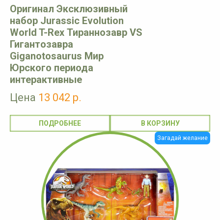
Оригинал Эксклюзивный
набор Jurassic Evolution
World T-Rex Тираннозавр VS
Гигантозавра
Giganotosaurus Мир
Юрского периода
интерактивные
Цена
13 042 р.
ПОДРОБНЕЕ
Загадай желание