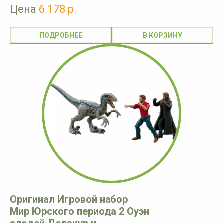
Цена
6 178 р.
ПОДРОБНЕЕ
Оригинал Игровой набор
Мир Юрского периода 2 Оуэн