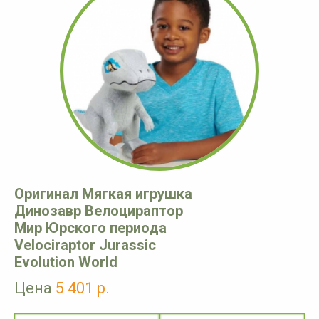
Оригинал Мягкая игрушка
Динозавр Велоцираптор
Мир Юрского периода
Velociraptor Jurassic
Evolution World
Цена
5 401 р.