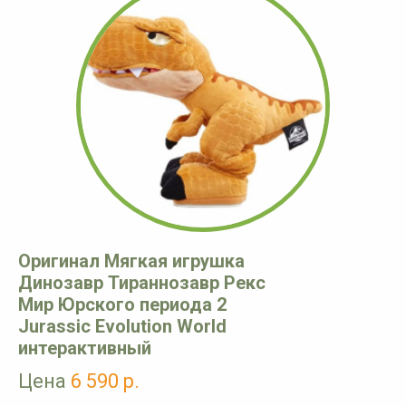
Оригинал Мягкая игрушка
Динозавр Тираннозавр Рекс
Мир Юрского периода 2
Jurassic Evolution World
интерактивный
Цена
6 590 р.