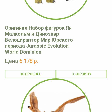
Оригинал Набор фигурок Ян
Малкольм и Динозавр
Велоцираптор Мир Юрского
периода Jurassic Evolution
World Dominion
Цена
6 178 р.
ПОДРОБНЕЕ